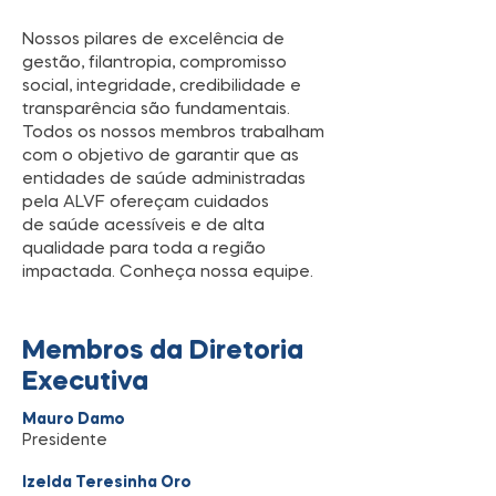
Nossos pilares de excelência de
gestão, filantropia, compromisso
social, integridade, credibilidade e
transparência são fundamentais.
Todos os nossos membros trabalham
com o objetivo de garantir que as
entidades de saúde administradas
pela ALVF ofereçam cuidados
de saúde acessíveis e de alta
qualidade para toda a região
impactada. Conheça nossa equipe.
Membros da Diretoria
Executiva
Mauro Damo
Presidente
Izelda Teresinha Oro