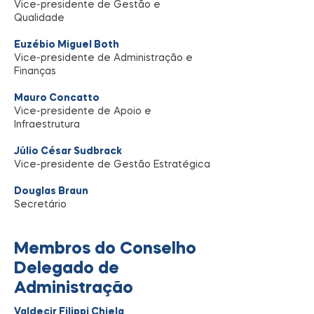
Vice-presidente de Gestão e
Qualidade
Euzébio Miguel Both
Vice-presidente de Administração e
Finanças
Mauro Concatto
Vice-presidente de Apoio e
Infraestrutura
Júlio César Sudbrack
Vice-presidente de Gestão Estratégica
Douglas Braun
Secretário
Membros do Conselho
Delegado de
Administração
Valdecir Filippi Chiela