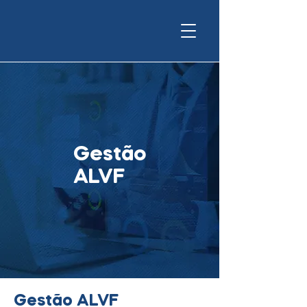
Gestão
ALVF
Gestão ALVF