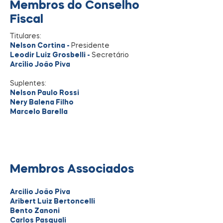
Membros do Conselho
Fiscal
Titulares:
Nelson Cortina -
Presidente
Leodir Luiz Grosbelli -
Secretário
Arcílio João Piva
Suplentes:
Nelson Paulo Rossi
Nery Balena Filho
Marcelo Barella
Membros Associados
Arcilio João Piva
Aribert Luiz Bertoncelli
Bento Zanoni
Carlos Pasquali