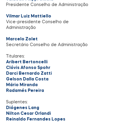
Presidente Conselho de Administração
Vilmar Luiz Mattiello
Vice-presidente Conselho de
Administração
Marcelo Zolet
Secretário
Conselho de Administração
Titulares:
Aribert Bertoncelli
Clóvis Afonso Spohr
Darci Bernardo Zatti
Gelson Dalla Costa
Mário Miranda
Radamés Pereira
Suplentes:
Diógenes Lang
Nilton Cesar Orlandi
Reinaldo Fernandes Lopes